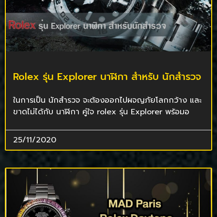
Rolex รุ่น Explorer นาฬิกา สำหรับ นักสำรวจ
ในการเป็น นักสำรวจ จะต้องออกไปผจญภัยโลกกว้าง และ
ขาดไม่ได้กับ นาฬิกา คู่ใจ rolex รุ่น Explorer พร้อมอ
25/11/2020