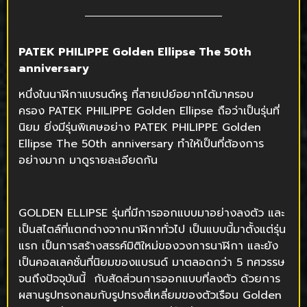
PATEK PHILIPPE Golden Ellipse The 50th
anniversary
หนึ่งในนาฬิกาแบรนด์หรู ที่สายเปย์อยากได้มาครอบ
ครอง PATEK PHILIPPE Golden Ellipse ถือว่าเป็นรุ่นที่
นิยม ยิ่งมีรุ่นพิเศษอย่าง PATEK PHILIPPE Golden
Ellipse The 50th anniversary ทำให้เป็นที่ต้องการ
อย่างมาก มาดูรายละเอียดกัน
GOLDEN ELLIPSE รุ่นที่มีการออกแบบมาอย่างลงตัว และ
เป็นสไตล์ที่แตกต่างจากนาฬิกาทั่วไป เป็นแบบนี้มาตั้งแต่รุ่น
แรก เป็นการสร้างสรรค์มิติใหม่ของวงการนาฬิกา และยัง
เป็นคอลเลคชั่นที่นิยมของแบรนด์ มาตลอดกว่า 5 ทศวรรษ
จนถึงปัจจุบันนี้ กับสัดส่วนการออกแบบที่ลงตัว ด้วยการ
ผสานรูปทรงกลมกับรูปทรงสี่เหลี่ยมของตัวเรือน Golden