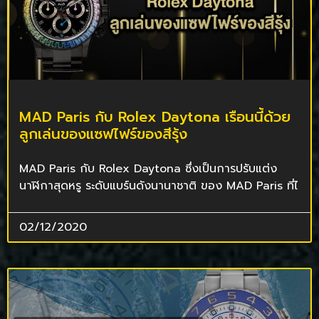
MAD Paris กับ Rolex Daytona เรือนนี้ด้วย
ลูกเล่นของแซฟไฟร์ของสีรุ้ง
MAD Paris กับ Rolex Daytona ซึ่งเป็นการปรับแต่ง
นาฬิกาสุดหรู ระดับแบร์นดังนานาชาติ ของ MAD Paris ที่ไ
02/12/2020