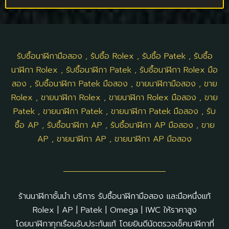
รับซื้อนาฬิกามือสอง
,
รับซื้อ Rolex
,
รับซื้อ Patek
,
รับซื้อ
นาฬิกา Rolex
,
รับซื้อนาฬิกา Patek
,
รับซื้อนาฬิกา Rolex มือ
สอง
,
รับซื้อนาฬิกา Patek มือสอง
,
ขายนาฬิกามือสอง
,
ขาย
Rolex
,
ขายนาฬิกา Rolex
,
ขายนาฬิกา Rolex มือสอง
,
ขาย
Patek
,
ขายนาฬิกา Patek
,
ขายนาฬิกา Patek มือสอง
,
รับ
ซื้อ AP
,
รับซื้อนาฬิกา AP
,
รับซื้อนาฬิกา AP มือสอง
,
ขาย
AP
,
ขายนาฬิกา AP
,
ขายนาฬิกา AP มือสอง
ร้านนาฬิกาชั้นนำ บริการ รับซื้อนาฬิกามือสอง และมือหนึ่งแท้
Rolex | AP | Patek | Omega | IWC ให้ราคาสูง
โดยนาฬิกาทุกเรือนรับประกันแท้ โดยยินดีนัดตรวจเช็คนาฬิกาที่