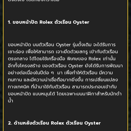
1. ขอบหน้าปัด
Rolex
ตัวเรือน
Oyster
ขอบหน้าปัด บนตัวเรือน Oyster รุ่นดั้งเดิม จะได้รับการ
เซาะร่อง เพื่อให้สามารถ เจาะยึดด้วยสกรู เข้ากับตัวเรือน
ตรงกลาง ได้โดยใช้เครื่องมือ พิเศษของ Rolex เท่านั้น
อีกทั้งโครงสร้าง ของตัวเรือน Oyster ยังได้รับการพัฒนา
อย่างต่อเนื่องในปีต่อ ๆ มา เพื่อทำให้ตัวเรือน มีความ
ทนทาน และมีความน่าเชื่อถือมากยิ่งขึ้น การเปลี่ยนแปลง
ทางเทคนิค ที่นำมาใช้กับตัวเรือน สามารถประกอบเข้ากับ
ขอบหน้าปัด แบบหมุนได้ โดยเฉพาะบนนาฬิกาสำหรับนักดำ
น้ำ
2. ด้านหลังตัวเรือน
Rolex
ตัวเรือน
Oyster