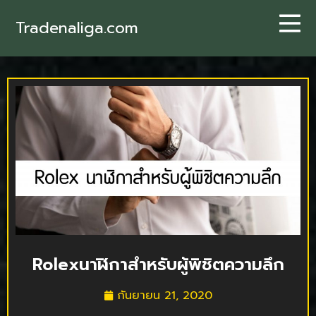
Tradenaliga.com
Rolexนาฬิกาสำหรับผู้พิชิตความลึก
กันยายน 21, 2020