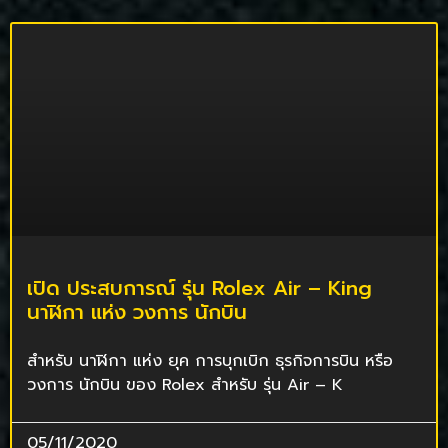
เปิด ประสบการณ์ รุ่น Rolex Air – King
นาฬิกา แห่ง วงการ นักบิน
สำหรับ นาฬิกา แห่ง ยุค การบุกเบิก ธุรกิจการบิน หรือ
วงการ นักบิน ของ Rolex สำหรับ รุ่น Air – K
05/11/2020