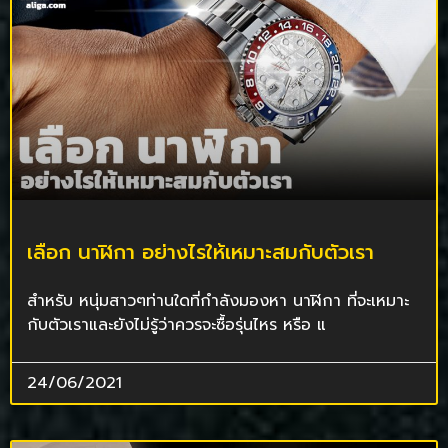
เลือก นาฬิกา อย่างไรให้เหมาะสมกับตัวเรา
สำหรับ หนุ่มสาวๆท่านใดที่กำลังมองหา นาฬิกา ที่จะเหมาะ
กับตัวเราและยังไม่รู้ว่าควรจะซื้อรุ่นไหร หรือ แ
24/06/2021