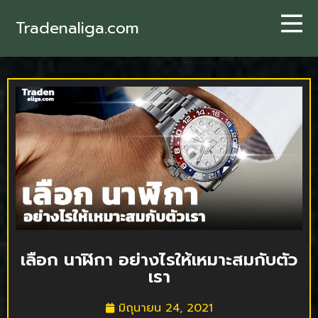
Tradenaliga.com
เลือก นาฬิกา อย่างไรให้เหมาะสมกับตัว
เรา
มิถุนายน 24, 2021