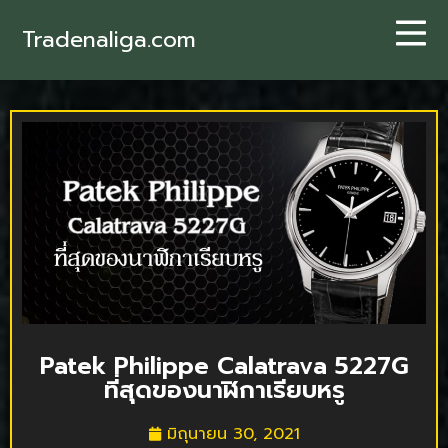
Tradenaliga.com
Patek Philippe Calatrava 5227G
ที่สุดของนาฬิกาเรียบหรู
มิถุนายน 30, 2021