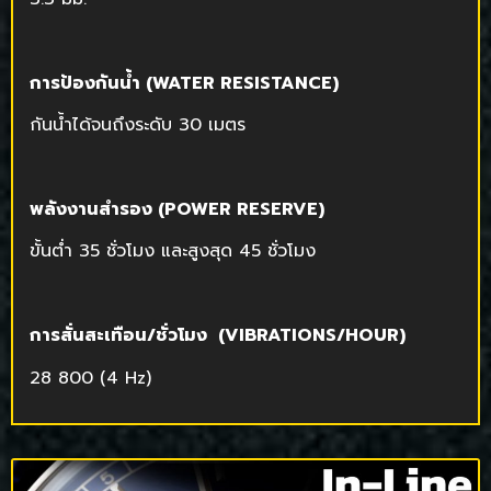
การป้องกันน้ำ (
WATER RESISTANCE)
กันน้ำได้จนถึงระดับ 30 เมตร
พลังงานสำรอง (
POWER RESERVE)
ขั้นต่ำ 35 ชั่วโมง และสูงสุด 45 ชั่วโมง
การสั่นสะเทือน/ชั่วโมง (
VIBRATIONS/HOUR)
28 800 (4 Hz)