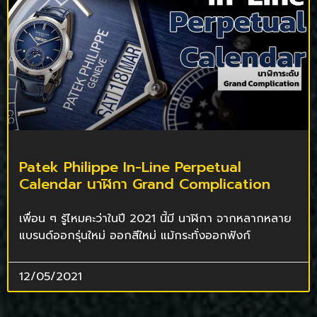
Patek Philippe In-Line Perpetual
Calendar นาฬิกา Grand Complication
เพื่อน ๆ รู้ไหมคะว่าในปี 2021 นี้มี นาฬิกา จากหลากหลาย
แบรนด์ออกรุ่นใหม่ ออกสีใหม่ แม้กระทั่งออกฟังก์
12/05/2021