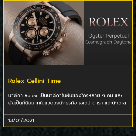
Rolex Cellini Time
นาฬิกา Rolex เป็นนาฬิกาในฝันของใครหลาย ๆ คน และ
ยังเป็นที่นิมมากในแวดวงนักธุรกิจ เซเลป ดารา และนักสะส
13/01/2021