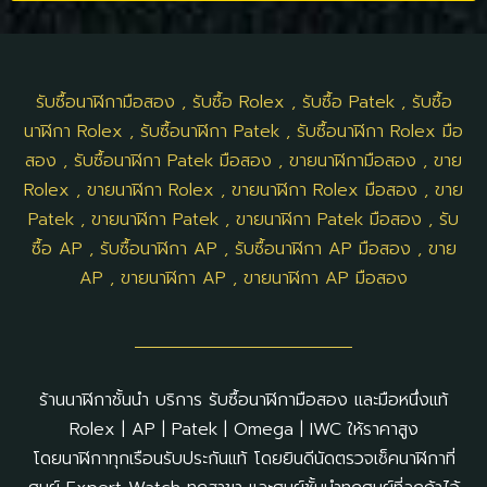
รับซื้อนาฬิกามือสอง
,
รับซื้อ Rolex
,
รับซื้อ Patek
,
รับซื้อ
นาฬิกา Rolex
,
รับซื้อนาฬิกา Patek
,
รับซื้อนาฬิกา Rolex มือ
สอง
,
รับซื้อนาฬิกา Patek มือสอง
,
ขายนาฬิกามือสอง
,
ขาย
Rolex
,
ขายนาฬิกา Rolex
,
ขายนาฬิกา Rolex มือสอง
,
ขาย
Patek
,
ขายนาฬิกา Patek
,
ขายนาฬิกา Patek มือสอง
,
รับ
ซื้อ AP
,
รับซื้อนาฬิกา AP
,
รับซื้อนาฬิกา AP มือสอง
,
ขาย
AP
,
ขายนาฬิกา AP
,
ขายนาฬิกา AP มือสอง
ร้านนาฬิกาชั้นนำ บริการ รับซื้อนาฬิกามือสอง และมือหนึ่งแท้
Rolex | AP | Patek | Omega | IWC ให้ราคาสูง
โดยนาฬิกาทุกเรือนรับประกันแท้ โดยยินดีนัดตรวจเช็คนาฬิกาที่