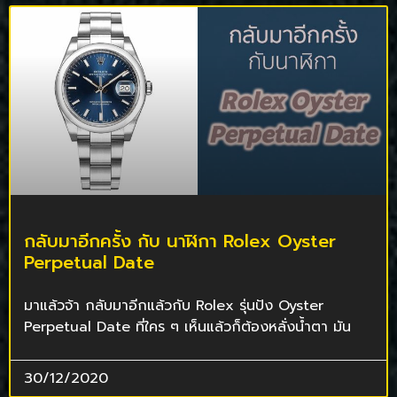
กลับมาอีกครั้ง กับ นาฬิกา Rolex Oyster
Perpetual Date
มาแล้วจ้า กลับมาอีกแล้วกับ Rolex รุ่นปัง Oyster
Perpetual Date ที่ใคร ๆ เห็นแล้วก็ต้องหลั่งน้ำตา มัน
30/12/2020